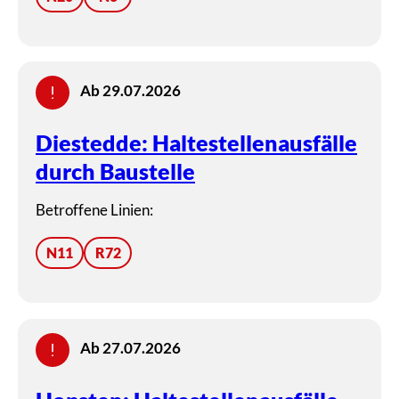
Ab 29.07.2026
Diestedde: Haltestellenausfälle
durch Baustelle
Betroffene Linien:
N11
R72
Ab 27.07.2026