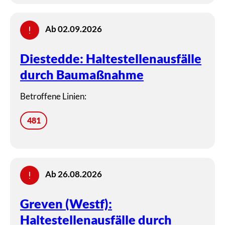
Ab 02.09.2026
Diestedde: Haltestellenausfälle
durch Baumaßnahme
Betroffene Linien:
481
Ab 26.08.2026
Greven (Westf):
Haltestellenausfälle durch