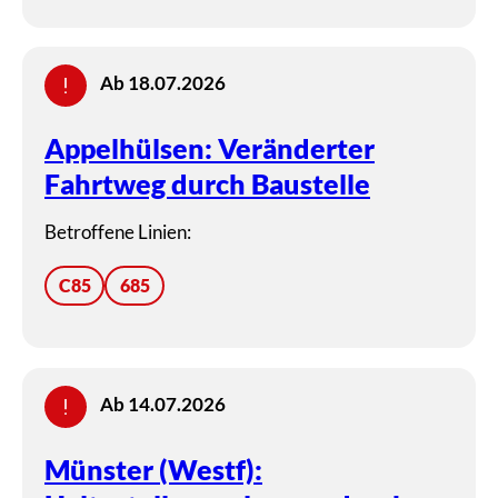
Ab 18.07.2026
Appelhülsen: Veränderter
Fahrtweg durch Baustelle
Betroffene Linien:
C85
685
Ab 14.07.2026
Münster (Westf):