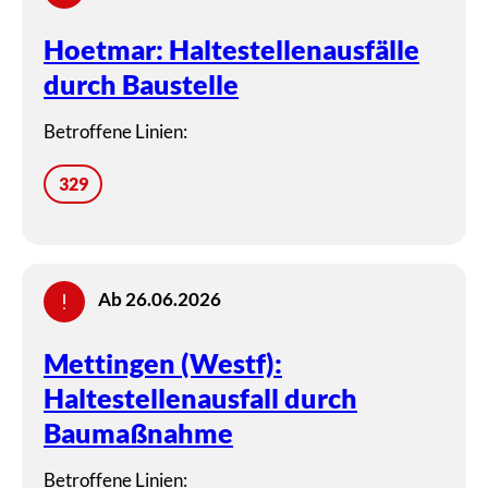
Hoetmar: Haltestellenausfälle
durch Baustelle
Betroffene Linien:
329
Ab 26.06.2026
Mettingen (Westf):
Haltestellenausfall durch
Baumaßnahme
Betroffene Linien: