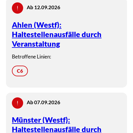
Ab 12.09.2026
Ahlen (Westf):
Haltestellenausfälle durch
Veranstaltung
Betroffene Linien:
C6
Ab 07.09.2026
Münster (Westf):
Haltestellenausfälle durch