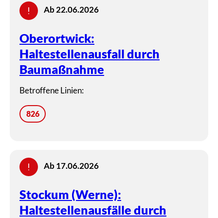
Ab 22.06.2026
Oberortwick:
Haltestellenausfall durch
Baumaßnahme
Betroffene Linien:
826
Ab 17.06.2026
Stockum (Werne):
Haltestellenausfälle durch