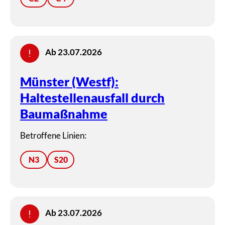
Ab 23.07.2026
Münster (Westf):
Haltestellenausfall durch
Baumaßnahme
Betroffene Linien:
N3
S20
Ab 23.07.2026