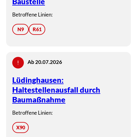
Baustelle
Betroffene Linien:
N9
R61
Ab 20.07.2026
Lüdinghausen:
Haltestellenausfall durch
Baumaßnahme
Betroffene Linien:
X90