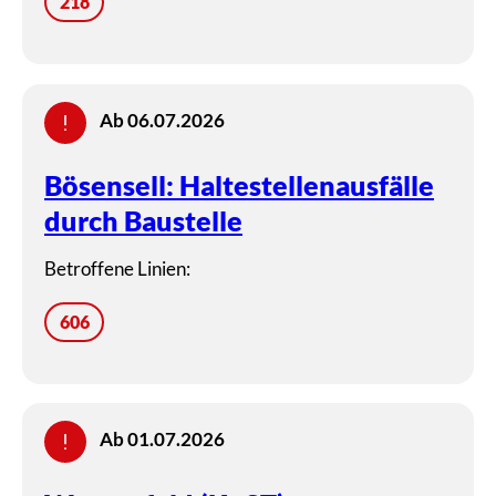
218
Ab 06.07.2026
Bösensell: Haltestellenausfälle
durch Baustelle
Betroffene Linien:
606
Ab 01.07.2026