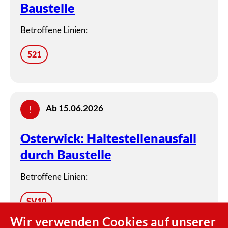
Baustelle
Betroffene Linien:
521
Ab 15.06.2026
Osterwick: Haltestellenausfall
durch Baustelle
Betroffene Linien:
SV10
Wir verwenden Cookies auf unserer