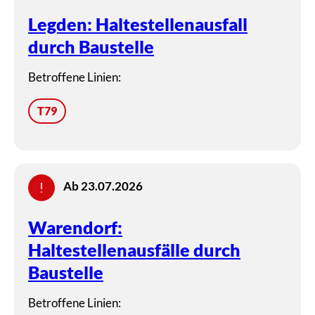
Legden: Haltestellenausfall
durch Baustelle
Betroffene Linien:
T79
Ab 23.07.2026
Warendorf:
Haltestellenausfälle durch
Baustelle
Betroffene Linien: