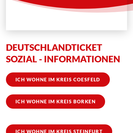
DEUTSCHLANDTICKET
SOZIAL - INFORMATIONEN
ICH WOHNE IM KREIS COESFELD
ICH WOHNE IM KREIS BORKEN
ICH WOHNE IM KREIS STEINFURT