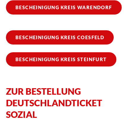
BESCHEINIGUNG KREIS WARENDORF
BESCHEINIGUNG KREIS COESFELD
BESCHEINIGUNG KREIS STEINFURT
ZUR BESTELLUNG
DEUTSCHLANDTICKET
SOZIAL