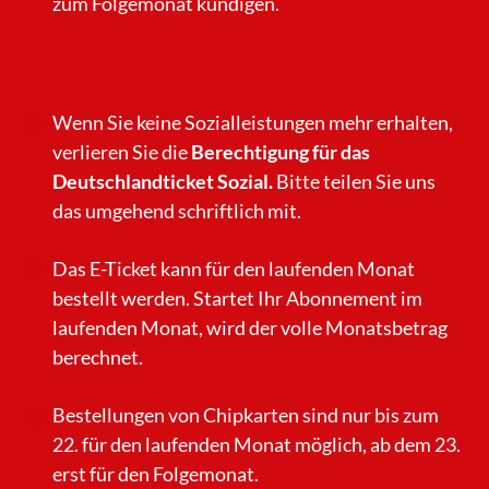
zum Folgemonat kündigen.
Wenn Sie keine Sozialleistungen mehr erhalten,
verlieren Sie die
Berechtigung für das
Deutschlandticket Sozial.
Bitte teilen Sie uns
das umgehend schriftlich mit.
Das E-Ticket kann für den laufenden Monat
bestellt werden. Startet Ihr Abonnement im
laufenden Monat, wird der volle Monatsbetrag
berechnet.
Bestellungen von Chipkarten sind nur bis zum
22. für den laufenden Monat möglich, ab dem 23.
erst für den Folgemonat.