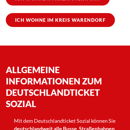
ICH WOHNE IM KREIS WARENDORF
ALLGEMEINE
INFORMATIONEN ZUM
DEUTSCHLANDTICKET
SOZIAL
Mit dem Deutschlandticket Sozial können Sie
deutschlandweit alle Busse, Straßenbahnen,