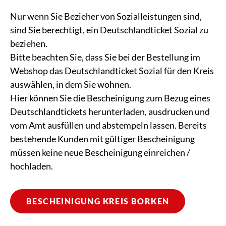
Nur wenn Sie Bezieher von Sozialleistungen sind,
sind Sie berechtigt, ein Deutschlandticket Sozial zu
beziehen.
Bitte beachten Sie, dass Sie bei der Bestellung im
Webshop das Deutschlandticket Sozial für den Kreis
auswählen, in dem Sie wohnen.
Hier können Sie die Bescheinigung zum Bezug eines
Deutschlandtickets herunterladen, ausdrucken und
vom Amt ausfüllen und abstempeln lassen. Bereits
bestehende Kunden mit gültiger Bescheinigung
müssen keine neue Bescheinigung einreichen /
hochladen.
BESCHEINIGUNG KREIS BORKEN