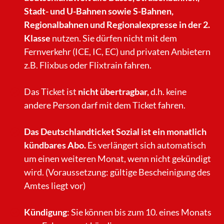
Stadt- und U-Bahnen sowie S-Bahnen,
Regionalbahnen und Regionalexpresse in der 2.
Klasse
nutzen. Sie dürfen nicht mit dem
Fernverkehr (ICE, IC, EC) und privaten Anbietern
z.B. Flixbus oder Flixtrain fahren.
Das Ticket ist
nicht übertragbar,
d.h. keine
andere Person darf mit dem Ticket fahren.
Das Deutschlandticket Sozial ist ein monatlich
kündbares Abo.
Es verlängert sich automatisch
um einen weiteren Monat, wenn nicht gekündigt
wird. (Voraussetzung: gültige Bescheinigung des
Amtes liegt vor)
Kündigung
: Sie können bis zum 10. eines Monats