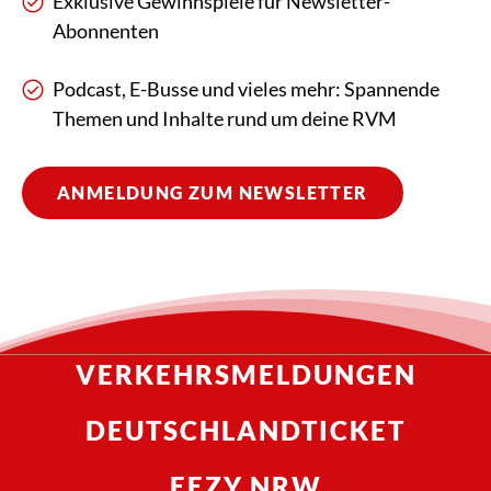
Exklusive Gewinnspiele für Newsletter-
Abonnenten
Podcast, E-Busse und vieles mehr: Spannende
Themen und Inhalte rund um deine RVM
ANMELDUNG ZUM NEWSLETTER
VERKEHRSMELDUNGEN
DEUTSCHLANDTICKET
EEZY.NRW