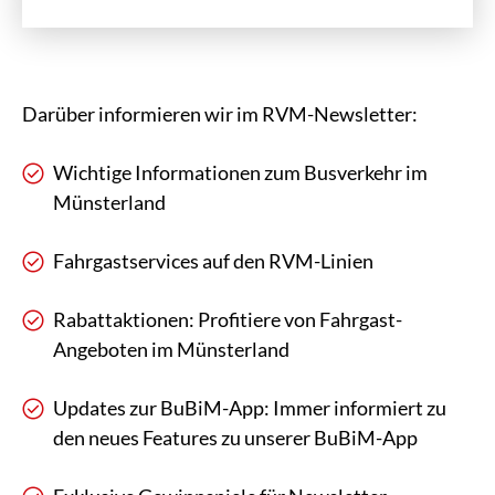
Darüber informieren wir im RVM-Newsletter:
Wichtige Informationen zum Busverkehr im
Münsterland
Fahrgastservices auf den RVM-Linien
Rabattaktionen: Profitiere von Fahrgast-
Angeboten im Münsterland
Updates zur BuBiM-App: Immer informiert zu
den neues Features zu unserer BuBiM-App