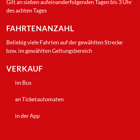
Gilt an sieben aufeinanderfolgenden Tagen bis 3 Uhr
des achten Tages
FAHRTENANZAHL
Beliebig viele Fahrten auf der gewählten Strecke
bzw. im gewählten Geltungsbereich
VERKAUF
im Bus
an Ticketautomaten
in der App