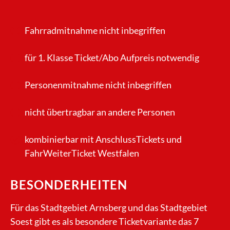
Fahrradmitnahme nicht inbegriffen
für 1. Klasse Ticket/Abo Aufpreis notwendig
Personenmitnahme nicht inbegriffen
nicht übertragbar an andere Personen
kombinierbar mit AnschlussTickets und
FahrWeiterTicket Westfalen
BESONDERHEITEN
Für das Stadtgebiet Arnsberg und das Stadtgebiet
Soest gibt es als besondere Ticketvariante das 7