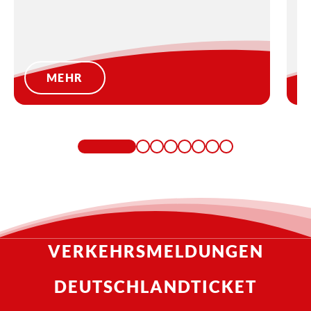
MEHR
VERKEHRSMELDUNGEN
DEUTSCHLANDTICKET