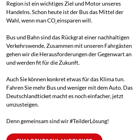
Region ist ein wichtiges Ziel und Motor unseres
Handelns. Schon heute ist der Bus das Mittel der
Wahl, wenn man CO
einsparen will.
2
Bus und Bahn sind das Rückgrat einer nachhaltigen
Verkehrswende. Zusammen mit unseren Fahrgästen
gehen wir die Herausforderungen der Gegenwart an
und werden fit für die Zukunft.
Auch Sie können konkret etwas für das Klima tun.
Fahren Sie mehr Bus und weniger mit dem Auto. Das
Deutschlandticket macht es noch einfacher, jetzt
umzusteigen.
Denn gemeinsam sind wir #TeilderLösung!