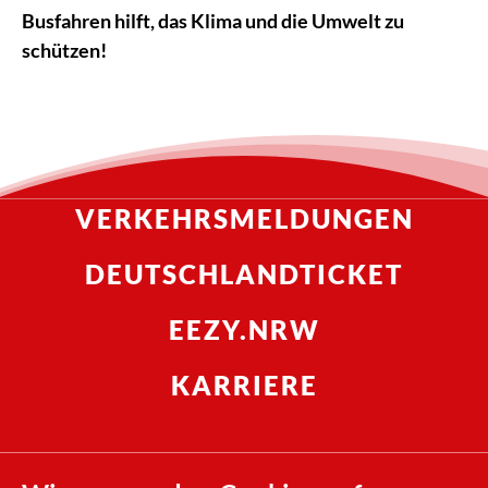
Busfahren hilft, das Klima und die Umwelt zu
schützen!
VERKEHRSMELDUNGEN
DEUTSCHLANDTICKET
EEZY.NRW
KARRIERE
Compliance