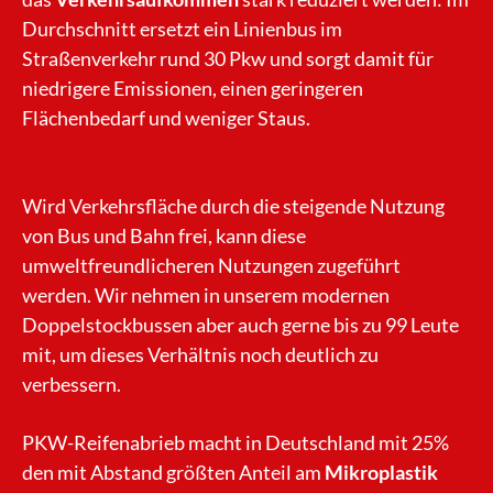
Durchschnitt ersetzt ein Linienbus im
Straßenverkehr rund 30 Pkw und sorgt damit für
niedrigere Emissionen, einen geringeren
Flächenbedarf und weniger Staus.
Wird Verkehrsfläche durch die steigende Nutzung
von Bus und Bahn frei, kann diese
umweltfreundlicheren Nutzungen zugeführt
werden. Wir nehmen in unserem modernen
Doppelstockbussen aber auch gerne bis zu 99 Leute
mit, um dieses Verhältnis noch deutlich zu
verbessern.
PKW-Reifenabrieb macht in Deutschland mit 25%
den mit Abstand größten Anteil am
Mikroplastik