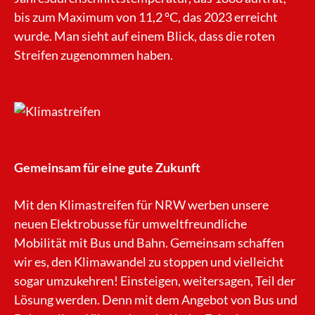
bis zum Maximum von 11,2 °C, das 2023 erreicht
wurde. Man sieht auf einem Blick, dass die roten
Streifen zugenommen haben.
Gemeinsam für eine gute Zukunft
Mit den Klimastreifen für NRW werben unsere
neuen Elektrobusse für umweltfreundliche
Mobilität mit Bus und Bahn. Gemeinsam schaffen
wir es, den Klimawandel zu stoppen und vielleicht
sogar umzukehren! Einsteigen, weitersagen, Teil der
Lösung werden. Denn mit dem Angebot von Bus und