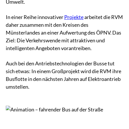
Umwelt.
In einer Reihe innovativer
Projekte
arbeitet die RVM
daher zusammen mit den Kreisen des
Münsterlandes an einer Aufwertung des ÖPNV. Das
Ziel: Die Verkehrswende mit attraktiven und
intelligenten Angeboten vorantreiben.
Auch bei den Antriebstechnologien der Busse tut
sich etwas: In einem Großprojekt wird die RVM ihre
Busflotte in den nächsten Jahren auf Elektroantrieb
umstellen.