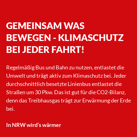
GEMEINSAM WAS
BEWEGEN - KLIMASCHUTZ
BEI JEDER FAHRT!
Regelmäßig Bus und Bahn zu nutzen, entlastet die
Umwelt und trägt aktiv zum Klimaschutz bei. Jeder
durchschnittlich besetzte Linienbus entlastet die
Straßen um 30 Pkw. Das ist gut für die CO2-Bilanz,
denn das Treibhausgas trägt zur Erwärmung der Erde
bei.
In NRW wird’s wärmer