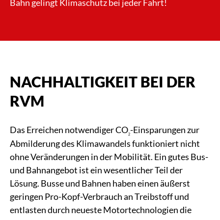
Bahn gelingt Klimaschutz bei jeder Fahrt!
NACHHALTIGKEIT BEI DER
RVM
Das Erreichen notwendiger CO
-Einsparungen zur
2
Abmilderung des Klimawandels funktioniert nicht
ohne Veränderungen in der Mobilität. Ein gutes Bus-
und Bahnangebot ist ein wesentlicher Teil der
Lösung. Busse und Bahnen haben einen äußerst
geringen Pro-Kopf-Verbrauch an Treibstoff und
entlasten durch neueste Motortechnologien die