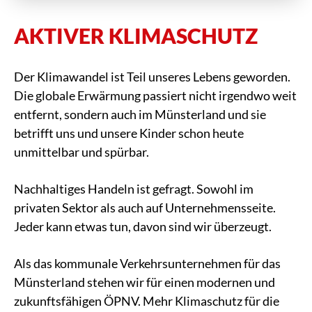
AKTIVER KLIMASCHUTZ
Der Klimawandel ist Teil unseres Lebens geworden.
Die globale Erwärmung passiert nicht irgendwo weit
entfernt, sondern auch im Münsterland und sie
betrifft uns und unsere Kinder schon heute
unmittelbar und spürbar.
Nachhaltiges Handeln ist gefragt. Sowohl im
privaten Sektor als auch auf Unternehmensseite.
Jeder kann etwas tun, davon sind wir überzeugt.
Als das kommunale Verkehrsunternehmen für das
Münsterland stehen wir für einen modernen und
zukunftsfähigen ÖPNV. Mehr Klimaschutz für die