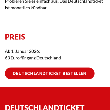
Probieren Sie es einfach aus. Das Deutschlandticket
ist monatlich kündbar.
PREIS
Ab 1. Januar 2026:
63 Euro für ganz Deutschland
DEUTSCHLANDTICKET BESTELLEN
DEUTSCHLANDTICKET