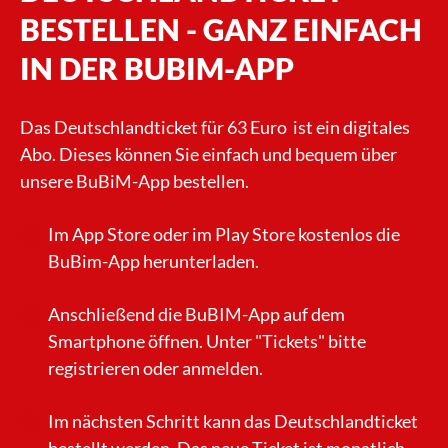
BESTELLEN - GANZ EINFACH
IN DER BUBIM-APP
Das Deutschlandticket für 63 Euro ist ein digitales
Abo. Dieses können Sie einfach und bequem über
unsere BuBiM-App bestellen.
Im App Store oder im Play Store kostenlos die
BuBim-App herunterladen.
Anschließend die BuBIM-App auf dem
Smartphone öffnen. Unter "Tickets" bitte
registrieren oder anmelden.
Im nächsten Schritt kann das Deutschlandticket