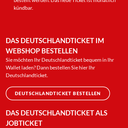
bestellt werden. Das neue Ticket ist monatlich
kündbar.
DAS DEUTSCHLANDTICKET IM
WEBSHOP BESTELLEN
Sie möchten Ihr Deutschlandticket bequem in Ihr
Wallet laden? Dann bestellen Sie hier Ihr
Deutschlandticket.
DEUTSCHLANDTICKET BESTELLEN
DAS DEUTSCHLANDTICKET ALS
JOBTICKET