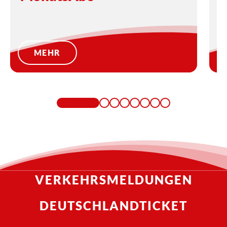
MEHR
VERKEHRSMELDUNGEN
DEUTSCHLANDTICKET