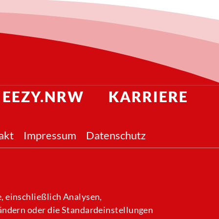
EEZY.NRW
KARRIERE
akt
Impressum
Datenschutz
 einschließlich Analysen,
 ändern oder die Standardeinstellungen