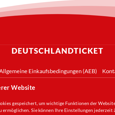
DEUTSCHLANDTICKET
Allgemeine Einkaufsbedingungen (AEB)
Kont
erer Website
okies gespeichert, um wichtige Funktionen der Website,
 ermöglichen. Sie können Ihre Einstellungen jederzeit