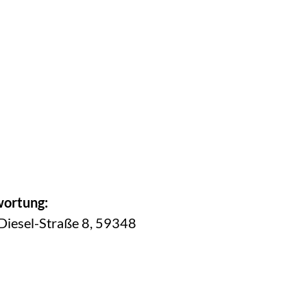
wortung:
-Diesel-Straße 8, 59348