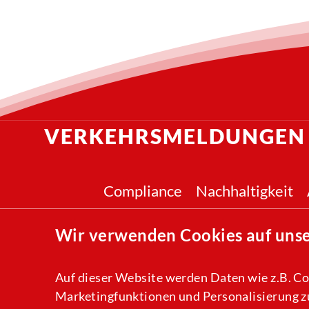
VERKEHRSMELDUNGEN
Compliance
Nachhaltigkeit
Wir verwenden Cookies auf uns
Auf dieser Website werden Daten wie z.B. Co
Marketingfunktionen und Personalisierung zu