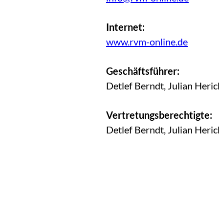
Internet:
www.rvm-online.de
Geschäftsführer:
Detlef Berndt, Julian Heric
Vertretungsberechtigte:
Detlef Berndt, Julian Heric