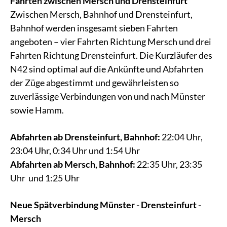
Fahrten zwischen Mersch und Drensteinfurt
Zwischen Mersch, Bahnhof und Drensteinfurt,
Bahnhof werden insgesamt sieben Fahrten
angeboten – vier Fahrten Richtung Mersch und drei
Fahrten Richtung Drensteinfurt. Die Kurzläufer des
N42 sind optimal auf die Ankünfte und Abfahrten
der Züge abgestimmt und gewährleisten so
zuverlässige Verbindungen von und nach Münster
sowie Hamm.
Abfahrten ab Drensteinfurt, Bahnhof:
22:04 Uhr,
23:04 Uhr, 0:34 Uhr und 1:54 Uhr
Abfahrten ab Mersch, Bahnhof:
22:35 Uhr, 23:35
Uhr und 1:25 Uhr
Neue Spätverbindung Münster - Drensteinfurt -
Mersch