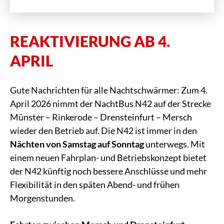
REAKTIVIERUNG AB 4.
APRIL
Gute Nachrichten für alle Nachtschwärmer: Zum 4.
April 2026 nimmt der NachtBus N42 auf der Strecke
Münster – Rinkerode – Drensteinfurt – Mersch
wieder den Betrieb auf. Die N42 ist immer in den
Nächten von Samstag auf Sonntag
unterwegs. Mit
einem neuen Fahrplan- und Betriebskonzept bietet
der N42 künftig noch bessere Anschlüsse und mehr
Flexibilität in den späten Abend- und frühen
Morgenstunden.