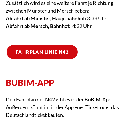
Zusätzlich wird es eine weitere Fahrt je Richtung
zwischen Münster und Mersch geben:
Abfahrt ab Münster, Hauptbahnhof:
3:33 Uhr
Abfahrt ab Mersch, Bahnhof:
4:32 Uhr
FAHRPLAN LINIE N42
BUBIM-APP
Den Fahrplan der N42 gibt es in der BuBiM-App.
Außerdem könnt ihr in der App euer Ticket oder das
Deutschlandticket kaufen.